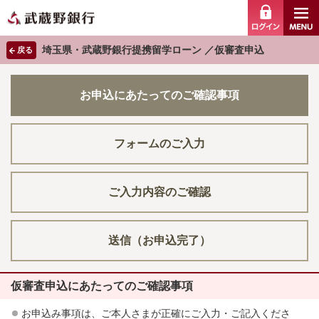
ログイ
埼玉県・武蔵野銀行提携留学ローン ／仮審査申込
戻る
お申込にあたってのご確認事項
フォームのご入力
ご入力内容のご確認
送信（お申込完了）
仮審査申込にあたってのご確認事項
お申込み事項は、ご本人さまが正確にご入力・ご記入くださ