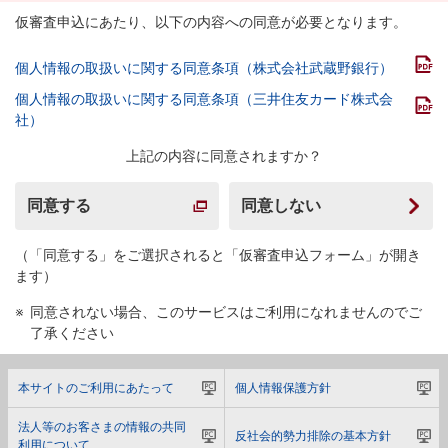
仮審査申込にあたり、以下の内容への同意が必要となります。
個人情報の取扱いに関する同意条項（株式会社武蔵野銀行）
個人情報の取扱いに関する同意条項（三井住友カード株式会
社）
上記の内容に同意されますか？
同意する
同意しない
（「同意する」をご選択されると「仮審査申込フォーム」が開き
ます）
同意されない場合、このサービスはご利用になれませんのでご
了承ください
本サイトのご利用にあたって
個人情報保護方針
法人等のお客さまの情報の共同
反社会的勢力排除の基本方針
利用について