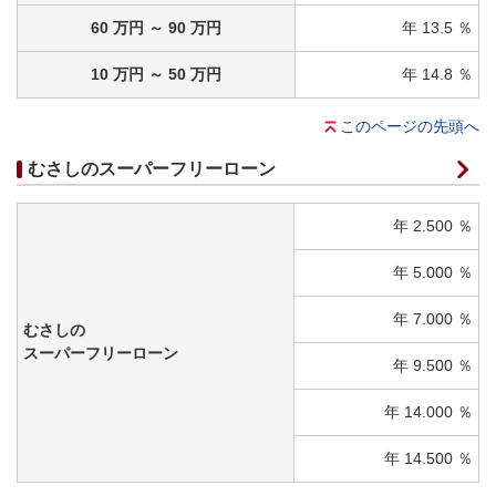
60 万円 ～ 90 万円
年 13.5 ％
10 万円 ～ 50 万円
年 14.8 ％
このページの先頭へ
むさしのスーパーフリーローン
年 2.500 ％
年 5.000 ％
年 7.000 ％
むさしの
スーパーフリーローン
年 9.500 ％
年 14.000 ％
年 14.500 ％