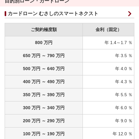
目的別ローン・カードローン
カードローン むさしのスマートネクスト
ご契約極度額
金利（固定）
800 万円
年 1.4～1.7 ％
650 万円 ～ 790 万円
年 3.5 ％
500 万円 ～ 640 万円
年 4.0 ％
400 万円 ～ 490 万円
年 4.3 ％
350 万円 ～ 390 万円
年 5.5 ％
300 万円 ～ 340 万円
年 6.0 ％
200 万円 ～ 290 万円
年 9.0 ％
100 万円 ～ 190 万円
年 12.0 ％